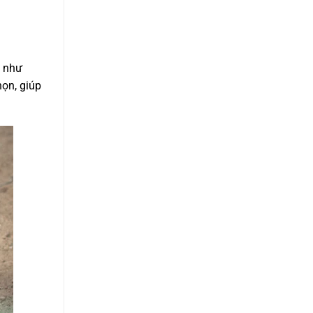
ụ như
họn, giúp