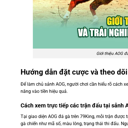
Giới thiệu AOG đá
Hướng dẫn đặt cược và theo dõi
Để làm chủ sảnh AOG, người chơi cần hiểu rõ cách xe
năng vào tiền hiệu quả.
Cách xem trực tiếp các trận đấu tại sảnh
Tại giao diện AOG đá gà trên 79King, mỗi trận được tr
gà chiến như mã số, màu lông, trạng thái thi đấu. Ng