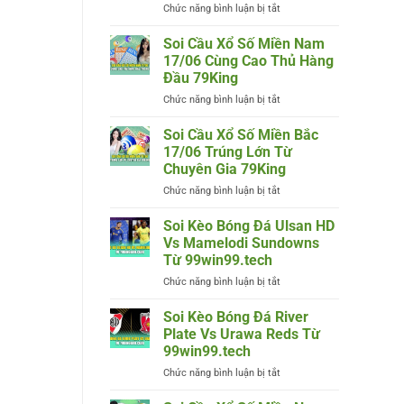
ở
Chức năng bình luận bị tắt
HD
Soi
Vs
Kèo
Mamelodi
Soi Cầu Xổ Số Miền Nam
Bóng
Sundowns
17/06 Cùng Cao Thủ Hàng
Đá
Ngày
Đầu 79King
River
18/06
ở
Chức năng bình luận bị tắt
Plate
Soi
Vs
Cầu
Urawa
Soi Cầu Xổ Số Miền Bắc
Xổ
Reds
17/06 Trúng Lớn Từ
Số
Ngày
Chuyên Gia 79King
Miền
18/06
ở
Chức năng bình luận bị tắt
Nam
Soi
17/06
Cầu
Cùng
Soi Kèo Bóng Đá Ulsan HD
Xổ
Cao
Vs Mamelodi Sundowns
Số
Thủ
Từ 99win99.tech
Miền
Hàng
ở
Chức năng bình luận bị tắt
Bắc
Đầu
Soi
17/06
79King
Kèo
Trúng
Soi Kèo Bóng Đá River
Bóng
Lớn
Plate Vs Urawa Reds Từ
Đá
Từ
99win99.tech
Ulsan
Chuyên
ở
Chức năng bình luận bị tắt
HD
Gia
Soi
Vs
79King
Kèo
Mamelodi