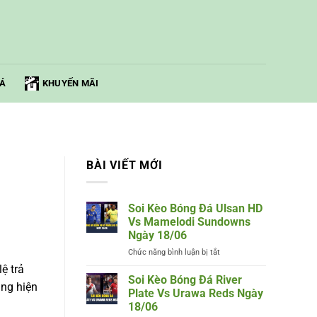
CÁ
KHUYẾN MÃI
BÀI VIẾT MỚI
Soi Kèo Bóng Đá Ulsan HD
Vs Mamelodi Sundowns
Ngày 18/06
ở
Chức năng bình luận bị tắt
Soi
ệ trả
Kèo
Soi Kèo Bóng Đá River
ăng hiện
Bóng
Plate Vs Urawa Reds Ngày
Đá
18/06
Ulsan