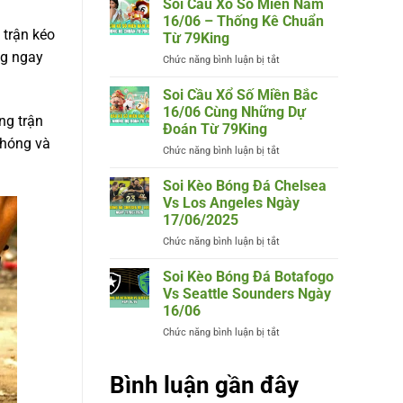
Soi Cầu Xổ Số Miền Nam
Bóng
Sundowns
16/06 – Thống Kê Chuẩn
Đá
Từ
 trận kéo
Từ 79King
River
99win99.tech
ng ngay
ở
Chức năng bình luận bị tắt
Plate
Soi
Vs
Cầu
Urawa
Soi Cầu Xổ Số Miền Bắc
Xổ
Reds
16/06 Cùng Những Dự
ừng trận
Số
Từ
Đoán Từ 79King
Miền
99win99.tech
chóng và
ở
Chức năng bình luận bị tắt
Nam
Soi
16/06
Cầu
–
Soi Kèo Bóng Đá Chelsea
Xổ
Thống
Vs Los Angeles Ngày
Số
Kê
17/06/2025
Miền
Chuẩn
ở
Chức năng bình luận bị tắt
Bắc
Từ
Soi
16/06
79King
Kèo
Cùng
Soi Kèo Bóng Đá Botafogo
Bóng
Những
Vs Seattle Sounders Ngày
Đá
Dự
16/06
Chelsea
Đoán
ở
Chức năng bình luận bị tắt
Vs
Từ
Soi
Los
79King
Kèo
Angeles
Bình luận gần đây
Bóng
Ngày
Đá
17/06/2025