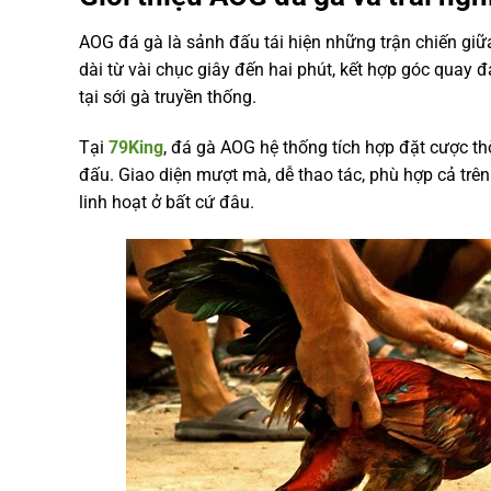
AOG đá gà là sảnh đấu tái hiện những trận chiến giữ
dài từ vài chục giây đến hai phút, kết hợp góc qua
tại sới gà truyền thống.
Tại
79King
, đá gà AOG hệ thống tích hợp đặt cược thời
đấu. Giao diện mượt mà, dễ thao tác, phù hợp cả trên
linh hoạt ở bất cứ đâu.