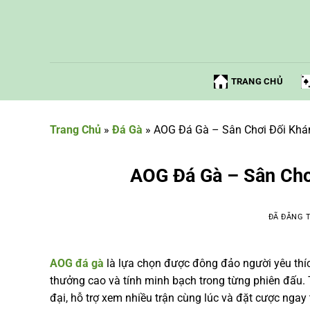
Chuyển
đến
nội
dung
TRANG CHỦ
Trang Chủ
»
Đá Gà
»
AOG Đá Gà – Sân Chơi Đối Khá
AOG Đá Gà – Sân Chơ
ĐÃ ĐĂNG 
AOG đá gà
là lựa chọn được đông đảo người yêu thích 
thưởng cao và tính minh bạch trong từng phiên đấu. 
đại, hỗ trợ xem nhiều trận cùng lúc và đặt cược ngay 