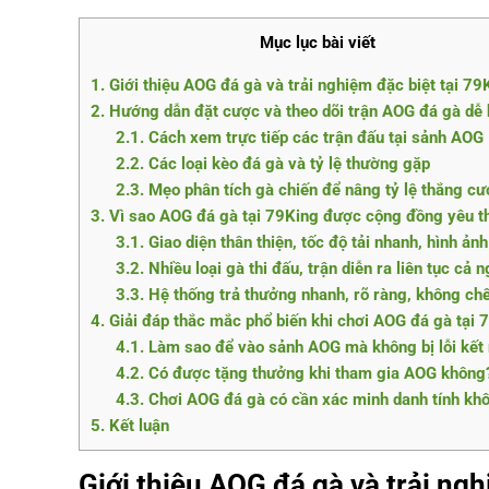
Mục lục bài viết
1.
Giới thiệu AOG đá gà và trải nghiệm đặc biệt tại 79
2.
Hướng dẫn đặt cược và theo dõi trận AOG đá gà dễ 
2.1.
Cách xem trực tiếp các trận đấu tại sảnh AOG
2.2.
Các loại kèo đá gà và tỷ lệ thường gặp
2.3.
Mẹo phân tích gà chiến để nâng tỷ lệ thắng cư
3.
Vì sao AOG đá gà tại 79King được cộng đồng yêu t
3.1.
Giao diện thân thiện, tốc độ tải nhanh, hình ản
3.2.
Nhiều loại gà thi đấu, trận diễn ra liên tục cả 
3.3.
Hệ thống trả thưởng nhanh, rõ ràng, không ch
4.
Giải đáp thắc mắc phổ biến khi chơi AOG đá gà tại 
4.1.
Làm sao để vào sảnh AOG mà không bị lỗi kết 
4.2.
Có được tặng thưởng khi tham gia AOG không
4.3.
Chơi AOG đá gà có cần xác minh danh tính kh
5.
Kết luận
Giới thiệu AOG đá gà và trải ngh