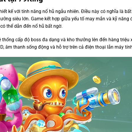
iết kế với tính năng nổ hũ ngẫu nhiên. Điều này có nghĩa là bất
thưởng siêu lớn. Game kết hợp giữa yếu tố may mắn và kỹ năng 
 có thể dẫn đến nổ hũ bất ngờ.
ệ thống cấp độ boss đa dạng và kho thưởng lên đến hàng triệu 
, âm thanh sống động và hỗ trợ trên cả điện thoại lẫn máy tính