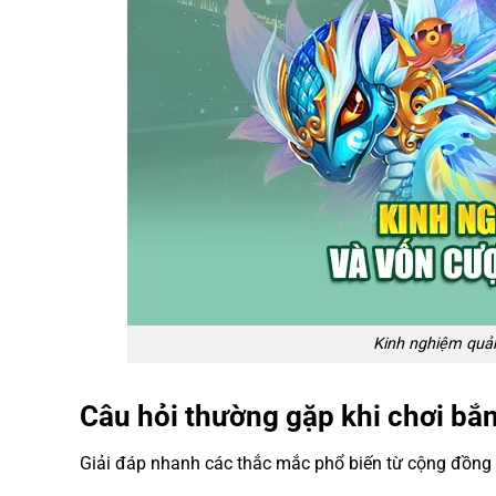
Kinh nghiệm quản
Câu hỏi thường gặp khi chơi bắn
Giải đáp nhanh các thắc mắc phổ biến từ cộng đồng c