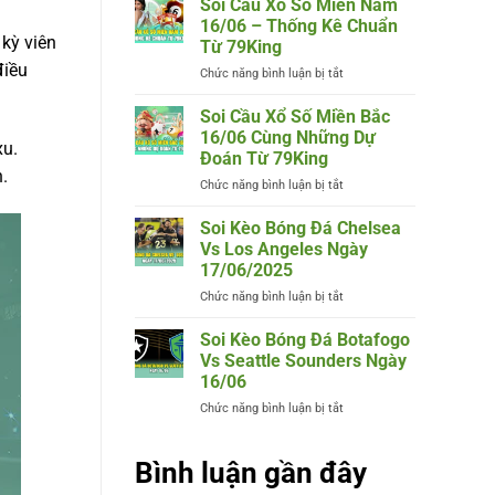
Soi Cầu Xổ Số Miền Nam
Bóng
Sundowns
16/06 – Thống Kê Chuẩn
Đá
Từ
 kỳ viên
Từ 79King
River
99win99.tech
điều
ở
Chức năng bình luận bị tắt
Plate
Soi
Vs
Cầu
Urawa
Soi Cầu Xổ Số Miền Bắc
Xổ
Reds
16/06 Cùng Những Dự
xu.
Số
Từ
Đoán Từ 79King
Miền
99win99.tech
.
ở
Chức năng bình luận bị tắt
Nam
Soi
16/06
Cầu
–
Soi Kèo Bóng Đá Chelsea
Xổ
Thống
Vs Los Angeles Ngày
Số
Kê
17/06/2025
Miền
Chuẩn
ở
Chức năng bình luận bị tắt
Bắc
Từ
Soi
16/06
79King
Kèo
Cùng
Soi Kèo Bóng Đá Botafogo
Bóng
Những
Vs Seattle Sounders Ngày
Đá
Dự
16/06
Chelsea
Đoán
ở
Chức năng bình luận bị tắt
Vs
Từ
Soi
Los
79King
Kèo
Angeles
Bình luận gần đây
Bóng
Ngày
Đá
17/06/2025