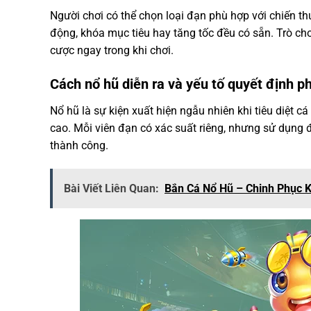
Người chơi có thể chọn loại đạn phù hợp với chiến th
động, khóa mục tiêu hay tăng tốc đều có sẵn. Trò ch
cược ngay trong khi chơi.
Cách nổ hũ diễn ra và yếu tố quyết định 
Nổ hũ là sự kiện xuất hiện ngẫu nhiên khi tiêu diệt 
cao. Mỗi viên đạn có xác suất riêng, nhưng sử dụng đ
thành công.
Bài Viết Liên Quan:
Bắn Cá Nổ Hũ – Chinh Phục K