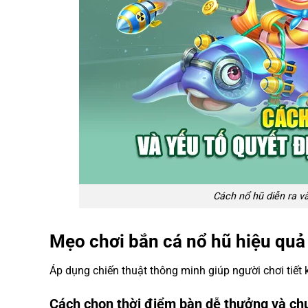
Cách nổ hũ diễn ra v
Mẹo chơi bắn cá nổ hũ hiệu quả
Áp dụng chiến thuật thông minh giúp người chơi tiết 
Cách chọn thời điểm bàn dễ thưởng và ch