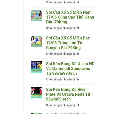
ở
Chức năng bình luận bị tắt
HD
Soi
Vs
Kèo
Mamelodi
Soi Cầu Xổ Số Miền Nam
Bóng
Sundowns
17/06 Cùng Cao Thủ Hàng
Đá
Ngày
Đầu 79King
River
18/06
ở
Chức năng bình luận bị tắt
Plate
Soi
Vs
Cầu
Urawa
Soi Cầu Xổ Số Miền Bắc
Xổ
Reds
17/06 Trúng Lớn Từ
Số
Ngày
Chuyên Gia 79King
Miền
18/06
ở
Chức năng bình luận bị tắt
Nam
Soi
17/06
Cầu
Cùng
Soi Kèo Bóng Đá Ulsan HD
Xổ
Cao
Vs Mamelodi Sundowns
Số
Thủ
Từ 99win99.tech
Miền
Hàng
ở
Chức năng bình luận bị tắt
Bắc
Đầu
Soi
17/06
79King
Kèo
Trúng
Soi Kèo Bóng Đá River
Bóng
Lớn
Plate Vs Urawa Reds Từ
Đá
Từ
99win99.tech
Ulsan
Chuyên
ở
Chức năng bình luận bị tắt
HD
Gia
Soi
Vs
79King
Kèo
Mamelodi