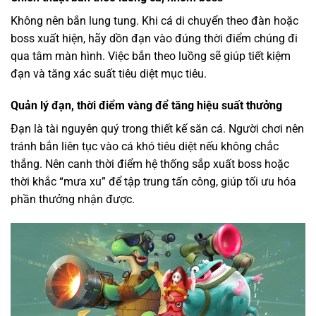
Không nên bắn lung tung. Khi cá di chuyển theo đàn hoặc
boss xuất hiện, hãy dồn đạn vào đúng thời điểm chúng đi
qua tâm màn hình. Việc bắn theo luồng sẽ giúp tiết kiệm
đạn và tăng xác suất tiêu diệt mục tiêu.
Quản lý đạn, thời điểm vàng để tăng hiệu suất thưởng
Đạn là tài nguyên quý trong thiết kế săn cá. Người chơi nên
tránh bắn liên tục vào cá khó tiêu diệt nếu không chắc
thắng. Nên canh thời điểm hệ thống sắp xuất boss hoặc
thời khắc “mưa xu” để tập trung tấn công, giúp tối ưu hóa
phần thưởng nhận được.