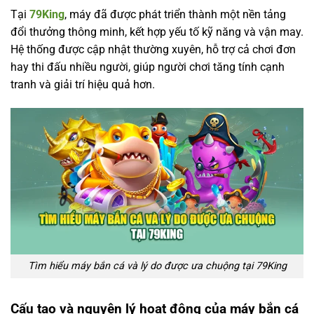
Tại
79King
, máy đã được phát triển thành một nền tảng
đổi thưởng thông minh, kết hợp yếu tố kỹ năng và vận may.
Hệ thống được cập nhật thường xuyên, hỗ trợ cả chơi đơn
hay thi đấu nhiều người, giúp người chơi tăng tính cạnh
tranh và giải trí hiệu quả hơn.
Tìm hiểu máy bắn cá và lý do được ưa chuộng tại 79King
Cấu tạo và nguyên lý hoạt động của máy bắn cá