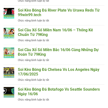
ở
Chức năng bình luận bị tắt
Miền
Thủ
Soi
Bắc
Hàng
Kèo
Soi Kèo Bóng Đá River Plate Vs Urawa Reds Từ
17/06
Đầu
Bóng
Trúng
99win99.tech
79King
Đá
Lớn
ở
Chức năng bình luận bị tắt
Ulsan
Từ
Soi
HD
Chuyên
Kèo
Soi Cầu Xổ Số Miền Nam 16/06 – Thống Kê
Vs
Gia
Bóng
Mamelodi
Chuẩn Từ 79King
79King
Đá
Sundowns
ở
Chức năng bình luận bị tắt
River
Từ
Soi
Plate
99win99.tech
Cầu
Soi Cầu Xổ Số Miền Bắc 16/06 Cùng Những Dự
Vs
Xổ
Urawa
Đoán Từ 79King
Số
Reds
ở
Chức năng bình luận bị tắt
Miền
Từ
Soi
Nam
99win99.tech
Cầu
Soi Kèo Bóng Đá Chelsea Vs Los Angeles Ngày
16/06
Xổ
–
17/06/2025
Số
Thống
ở
Chức năng bình luận bị tắt
Miền
Kê
Soi
Bắc
Chuẩn
Kèo
Soi Kèo Bóng Đá Botafogo Vs Seattle Sounders
16/06
Từ
Bóng
Cùng
Ngày 16/06
79King
Đá
Những
ở
Chức năng bình luận bị tắt
Chelsea
Dự
Soi
Vs
Đoán
Kèo