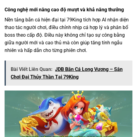
Công nghệ mới nâng cao độ mượt và khả năng thưởng
Nền tảng bắn cá hiện đại tại 79King tích hợp AI nhận diện
thao tác người chơi, điều chỉnh nhịp cá hợp lý và phân bổ
boss theo cấp độ. Điều này không chỉ tạo sự công bằng
giữa người mới và cao thủ mà còn giúp tăng tính ngẫu
nhiên và hấp dẫn cho từng phiên chơi.
Bài Viết Liên Quan:
JDB Bắn Cá Long Vương – Sân
Chơi Đại Thủy Thần Tại 79King