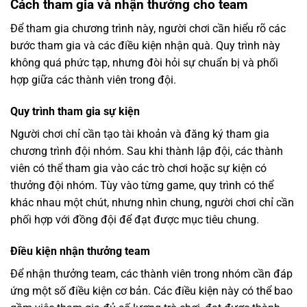
Cách tham gia và nhận thưởng cho team
Để tham gia chương trình này, người chơi cần hiểu rõ các
bước tham gia và các điều kiện nhận quà. Quy trình này
không quá phức tạp, nhưng đòi hỏi sự chuẩn bị và phối
hợp giữa các thành viên trong đội.
Quy trình tham gia sự kiện
Người chơi chỉ cần tạo tài khoản và đăng ký tham gia
chương trình đội nhóm. Sau khi thành lập đội, các thành
viên có thể tham gia vào các trò chơi hoặc sự kiện có
thưởng đội nhóm. Tùy vào từng game, quy trình có thể
khác nhau một chút, nhưng nhìn chung, người chơi chỉ cần
phối hợp với đồng đội để đạt được mục tiêu chung.
Điều kiện nhận thưởng team
Để nhận thưởng team, các thành viên trong nhóm cần đáp
ứng một số điều kiện cơ bản. Các điều kiện này có thể bao