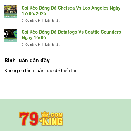
Soi
Nam
99win99.tech
Cầu
Soi Kèo Bóng Đá Chelsea Vs Los Angeles Ngày
16/06
Xổ
–
17/06/2025
Số
Thống
ở
Chức năng bình luận bị tắt
Miền
Kê
Soi
Bắc
Chuẩn
Kèo
Soi Kèo Bóng Đá Botafogo Vs Seattle Sounders
16/06
Từ
Bóng
Cùng
Ngày 16/06
79King
Đá
Những
ở
Chức năng bình luận bị tắt
Chelsea
Dự
Soi
Vs
Đoán
Kèo
Los
Từ
Bình luận gần đây
Bóng
Angeles
79King
Đá
Ngày
Botafogo
Không có bình luận nào để hiển thị.
17/06/2025
Vs
Seattle
Sounders
Ngày
16/06