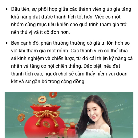
Đầu tiên, sự phối hợp giữa các thành viên giúp gia tăng
khả năng đạt được thành tích tốt hơn. Việc có một
nhóm cùng mục tiêu khiến cho quá trình tham gia trở
nên thú vị và ít cô đơn hơn.
Bên cạnh đó, phần thưởng thường có giá trị lớn hơn so
với khi tham gia một mình. Các thành viên có thể chia
sẻ kinh nghiệm và chiến lược, từ đó cải thiện kỹ năng cá
nhân và tăng cơ hội chiến thắng. Đặc biệt, nếu đạt
thành tích cao, người chơi sẽ cảm thấy niềm vui đoàn
kết và sự gắn bó trong cộng đồng.