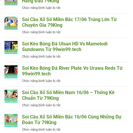
Hàng Đầu 79King
Đá
Sundowns
ở
Chức năng bình luận bị tắt
River
Ngày
Soi
Plate
18/06
Cầu
Soi Cầu Xổ Số Miền Bắc 17/06 Trúng Lớn Từ
Vs
Xổ
Urawa
Chuyên Gia 79King
Số
Reds
ở
Chức năng bình luận bị tắt
Miền
Ngày
Soi
Nam
18/06
Cầu
Soi Kèo Bóng Đá Ulsan HD Vs Mamelodi
17/06
Xổ
Cùng
Sundowns Từ 99win99.tech
Số
Cao
ở
Chức năng bình luận bị tắt
Miền
Thủ
Soi
Bắc
Hàng
Kèo
Soi Kèo Bóng Đá River Plate Vs Urawa Reds Từ
17/06
Đầu
Bóng
Trúng
99win99.tech
79King
Đá
Lớn
ở
Chức năng bình luận bị tắt
Ulsan
Từ
Soi
HD
Chuyên
Kèo
Soi Cầu Xổ Số Miền Nam 16/06 – Thống Kê
Vs
Gia
Bóng
Mamelodi
Chuẩn Từ 79King
79King
Đá
Sundowns
ở
Chức năng bình luận bị tắt
River
Từ
Soi
Plate
99win99.tech
Cầu
Soi Cầu Xổ Số Miền Bắc 16/06 Cùng Những Dự
Vs
Xổ
Urawa
Đoán Từ 79King
Số
Reds
ở
Chức năng bình luận bị tắt
Miền
Từ