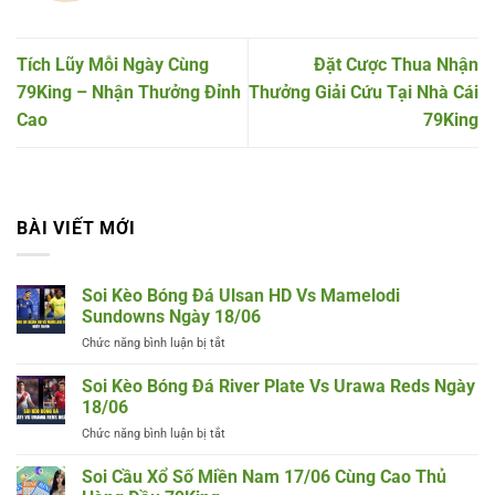
Tích Lũy Mỗi Ngày Cùng
Đặt Cược Thua Nhận
79King – Nhận Thưởng Đỉnh
Thưởng Giải Cứu Tại Nhà Cái
Cao
79King
BÀI VIẾT MỚI
Soi Kèo Bóng Đá Ulsan HD Vs Mamelodi
Sundowns Ngày 18/06
ở
Chức năng bình luận bị tắt
Soi
Kèo
Soi Kèo Bóng Đá River Plate Vs Urawa Reds Ngày
Bóng
18/06
Đá
ở
Chức năng bình luận bị tắt
Ulsan
Soi
HD
Kèo
Soi Cầu Xổ Số Miền Nam 17/06 Cùng Cao Thủ
Vs
Bóng
Mamelodi